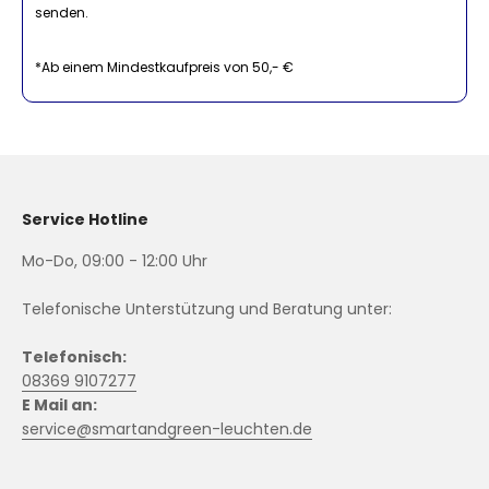
senden.
*Ab einem Mindestkaufpreis von 50,- €
Service Hotline
Mo-Do, 09:00 - 12:00 Uhr
Telefonische Unterstützung und Beratung unter:
Telefonisch:
08369 9107277
E Mail an:
service@smartandgreen-leuchten.de