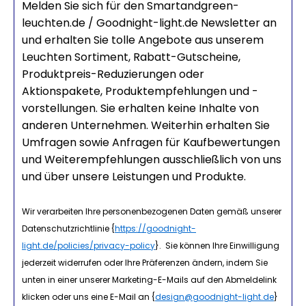
Melden Sie sich für den Smartandgreen-
leuchten.de / Goodnight-light.de Newsletter an
und erhalten Sie tolle Angebote aus unserem
Leuchten Sortiment, Rabatt-Gutscheine,
Produktpreis-Reduzierungen oder
Aktionspakete, Produktempfehlungen und -
vorstellungen. Sie erhalten keine Inhalte von
anderen Unternehmen. Weiterhin erhalten Sie
Umfragen sowie Anfragen für Kaufbewertungen
und Weiterempfehlungen ausschließlich von uns
und über unsere Leistungen und Produkte.
Wir verarbeiten Ihre personenbezogenen Daten gemäß unserer
Datenschutzrichtlinie {
https://goodnight-
light.de/policies/privacy-policy
}. Sie können Ihre Einwilligung
jederzeit widerrufen oder Ihre Präferenzen ändern, indem Sie
unten in einer unserer Marketing-E-Mails auf den Abmeldelink
klicken oder uns eine E-Mail an {
design@goodnight-light.de
}